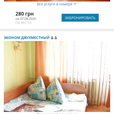
Все услуги в номере
280 грн
ЗАБРОНИРОВАТЬ
на 07.08.2026
(за место)
ЭКОНОМ ДВУХМЕСТНЫЙ