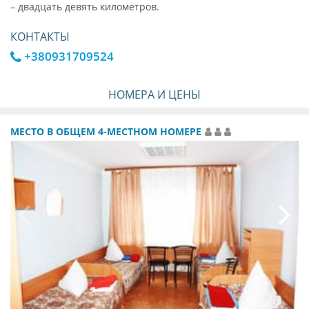
– двадцать девять километров.
КОНТАКТЫ
+380931709524
НОМЕРА И ЦЕНЫ
МЕСТО В ОБЩЕМ 4-МЕСТНОМ НОМЕРЕ