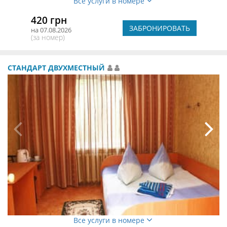
Все услуги в номере
420 грн
ЗАБРОНИРОВАТЬ
на 07.08.2026
(за номер)
СТАНДАРТ ДВУХМЕСТНЫЙ
Все услуги в номере