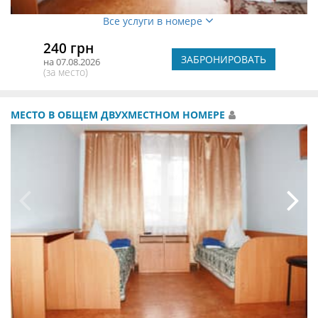
Все услуги в номере
240 грн
ЗАБРОНИРОВАТЬ
на 07.08.2026
(за место)
МЕСТО В ОБЩЕМ ДВУХМЕСТНОМ НОМЕРЕ