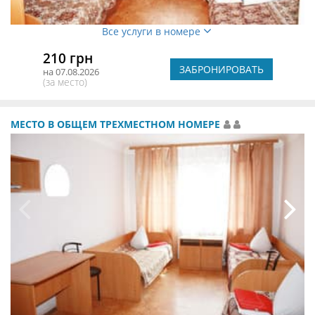
Все услуги в номере
210 грн
ЗАБРОНИРОВАТЬ
на 07.08.2026
(за место)
МЕСТО В ОБЩЕМ ТРЕХМЕСТНОМ НОМЕРЕ