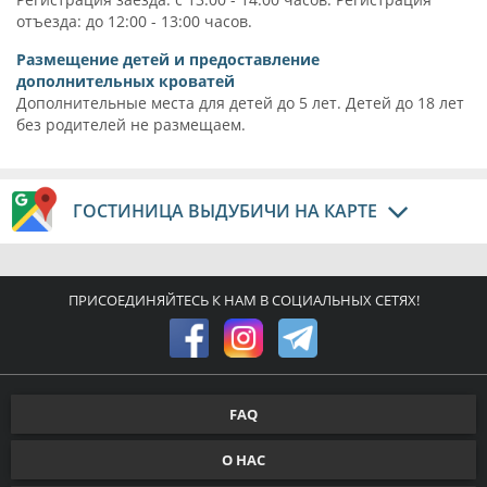
отъезда: до 12:00 - 13:00 часов.
Размещение детей и предоставление
дополнительных кроватей
Дополнительные места для детей до 5 лет. Детей до 18 лет
без родителей не размещаем.
ГОСТИНИЦА ВЫДУБИЧИ НА КАРТЕ
ПРИСОЕДИНЯЙТЕСЬ К НАМ В СОЦИАЛЬНЫХ СЕТЯХ!
FAQ
О НАС